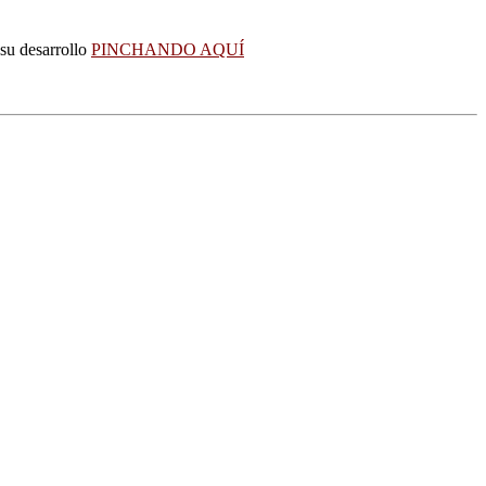
 su desarrollo
PINCHANDO AQUÍ