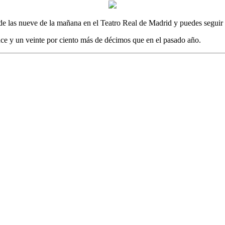
sde las nueve de la mañana en el Teatro Real de Madrid y puedes seguir
ce y un veinte por ciento más de décimos que en el pasado año.