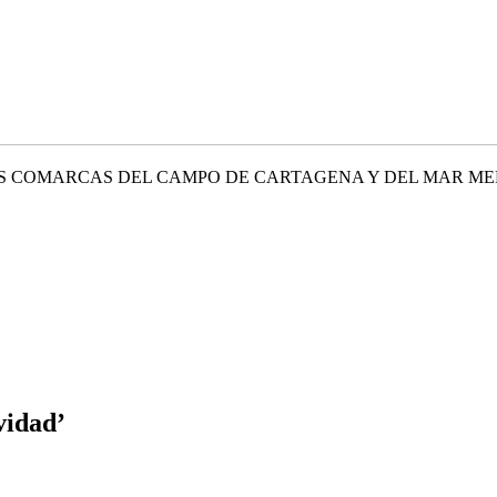
TRÁFICO DE LAS COMARCAS DEL CAMPO DE
vidad’