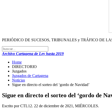
PERIÓDICO DE SUCESOS, TRIBUNALES y 
Archivo Cartagena de Ley hasta 2019
Home
DIRECTORIO
Juzgados
Juzgados de Cartagena
Noticias
Sigue en directo el sorteo del ‘gordo de Navidad’
Sigue en directo el sorteo del ‘gordo de Na
Escrito por CTL12. 22 de diciembre de 2021, MIÉRCOLES.