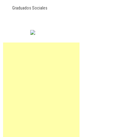
Graduados Sociales