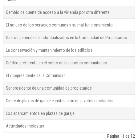
Cambio de puerta de acceso a la vivienda por otra diferente
El no uso de los servicios comunes y su mal funcionamiento
Gastos generales e individualizados en la Comunidad de Propietarios
La conservación y mantenimiento de los edificios
Crédito preferente en el cobro de las cuotas comunitarias
El vicepresidente de la Comunidad
Ser presidente de una comunidad de propietarios
Cierre de plazas de garaje e instalación de pivotes o bolardos
Los aparcamientos en plazas de garaje
Actividades molestas
Página 11 de 12