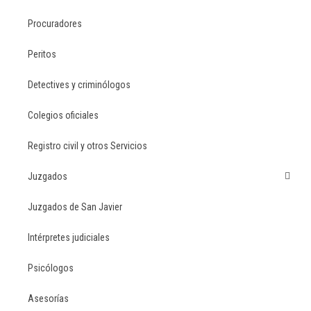
Procuradores
Peritos
Detectives y criminólogos
Colegios oficiales
Registro civil y otros Servicios
Juzgados
Juzgados de San Javier
Intérpretes judiciales
Psicólogos
Asesorías