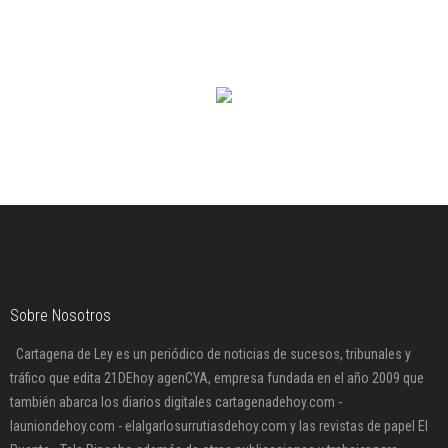
Sobre Nosotros
Cartagena de Ley es un periódico de noticias de sucesos, tribunales y
tráfico que edita 21DEhoy agenCYA, empresa fundada en el año 2009 que
también abarca los diarios digitales cartagenadehoy.com -
launiondehoy.com - elalgarlosurrutiasdehoy.com y las revistas de papel El