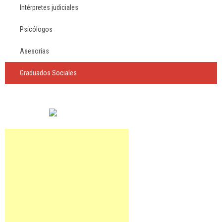
Intérpretes judiciales
Psicólogos
Asesorías
Graduados Sociales