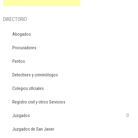
DIRECTORIO
Abogados
Procuradores
Peritos
Detectives y criminólogos
Colegios oficiales
Registro civil y otros Servicios
Juzgados
Juzgados de San Javier