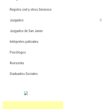
Registro civil y otros Servicios
Juzgados
Juzgados de San Javier
Intérpretes judiciales
Psicólogos
Asesorías
Graduados Sociales