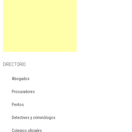
DIRECTORIO
Abogados
Procuradores
Peritos
Detectives y criminólogos
Colegios oficiales