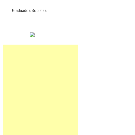
Graduados Sociales