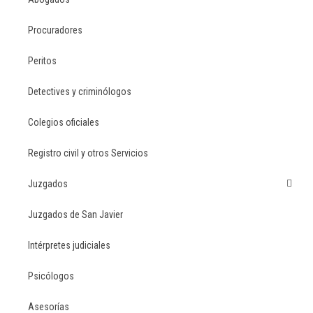
Procuradores
Peritos
Detectives y criminólogos
Colegios oficiales
Registro civil y otros Servicios
Juzgados
Juzgados de San Javier
Intérpretes judiciales
Psicólogos
Asesorías