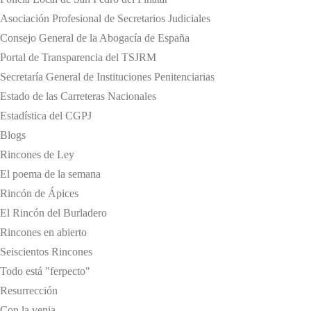
Asociación Profesional de Secretarios Judiciales
Consejo General de la Abogacía de España
Portal de Transparencia del TSJRM
Secretaría General de Instituciones Penitenciarias
Estado de las Carreteras Nacionales
Estadística del CGPJ
Blogs
Rincones de Ley
El poema de la semana
Rincón de Ápices
El Rincón del Burladero
Rincones en abierto
Seiscientos Rincones
Todo está "ferpecto"
Resurrección
Con la venia