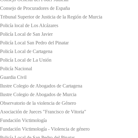
Consejo de Procuradores de España
Tribunal Superior de Justicia de la Región de Murcia
Policía local de Los Alcázares
Policía Local de San Javier
Policía Local San Pedro del Pinatar
Policía Local de Cartagena
Policía Local de La Unión
Policía Nacional
Guardia Civil
Ilustre Colegio de Abogados de Cartagena
Ilustre Colegio de Abogados de Murcia
Observatorio de la violencia de Género
Asociación de Jueces "Francisco de Vitoria"
Fundación Victimología
Fundación Victimología - Violencia de género
Policía Local de San Pedro del Pinatar