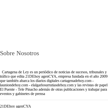
Sobre Nosotros
Cartagena de Ley es un periódico de noticias de sucesos, tribunales y
tráfico que edita 21DEhoy agenCYA, empresa fundada en el año 2009
que también abarca los diarios digitales cartagenadehoy.com -
launiondehoy.com - elalgarlosurrutiasdehoy.com y las revistas de papel
El Puente - Tele Pinacho además de otras publicaciones y trabajar para
eventos y gabinetes de prensa
21DEhoy agenCYA