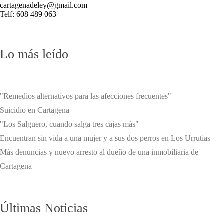
cartagenadeley@gmail.com
Telf: 608 489 063
Lo más leído
"Remedios alternativos para las afecciones frecuentes"
Suicidio en Cartagena
"Los Salguero, cuando salga tres cajas más"
Encuentran sin vida a una mujer y a sus dos perros en Los Urrutias
Más denuncias y nuevo arresto al dueño de una inmobiliaria de
Cartagena
Últimas Noticias