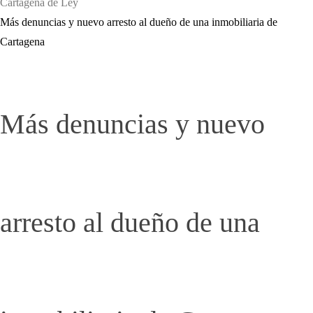
Cartagena de Ley
Más denuncias y nuevo arresto al dueño de una inmobiliaria de
Cartagena
Más denuncias y nuevo
arresto al dueño de una