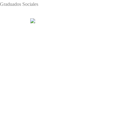
Graduados Sociales