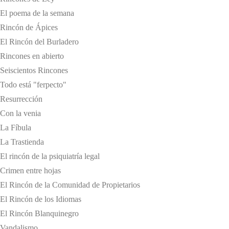
El poema de la semana
Rincón de Ápices
El Rincón del Burladero
Rincones en abierto
Seiscientos Rincones
Todo está "ferpecto"
Resurrección
Con la venia
La Fíbula
La Trastienda
El rincón de la psiquiatría legal
Crimen entre hojas
El Rincón de la Comunidad de Propietarios
El Rincón de los Idiomas
El Rincón Blanquinegro
Vandalismo