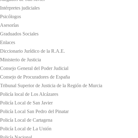
Intérpretes judiciales
Psicólogos
Asesorías
Graduados Sociales
Enlaces
Diccionario Jurídico de la R.A.E.
Ministerio de Justicia
Consejo General del Poder Judicial
Consejo de Procuradores de España
Tribunal Superior de Justicia de la Región de Murcia
Policía local de Los Alcázares
Policía Local de San Javier
Policía Local San Pedro del Pinatar
Policía Local de Cartagena
Policía Local de La Unión
Policía Nacional