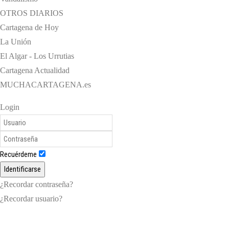
OTROS DIARIOS
Cartagena de Hoy
La Unión
El Algar - Los Urrutias
Cartagena Actualidad
MUCHACARTAGENA.es
Login
Recuérdeme
Identificarse
¿Recordar contraseña?
¿Recordar usuario?