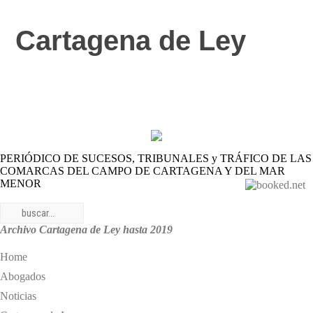
Cartagen
a
de Ley
PERIÓDICO DE SUCESOS, TRIBUNALES y TRÁFICO DE LAS
COMARCAS DEL CAMPO DE CARTAGENA Y DEL MAR
MENOR
Archivo Cartagena de Ley hasta 2019
Home
Abogados
Noticias