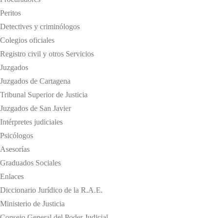
Peritos
Detectives y criminólogos
Colegios oficiales
Registro civil y otros Servicios
Juzgados
Juzgados de Cartagena
Tribunal Superior de Justicia
Juzgados de San Javier
Intérpretes judiciales
Psicólogos
Asesorías
Graduados Sociales
Enlaces
Diccionario Jurídico de la R.A.E.
Ministerio de Justicia
Consejo General del Poder Judicial