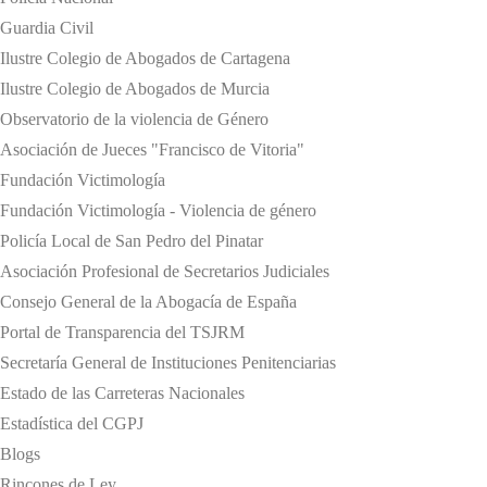
Guardia Civil
Ilustre Colegio de Abogados de Cartagena
Ilustre Colegio de Abogados de Murcia
Observatorio de la violencia de Género
Asociación de Jueces "Francisco de Vitoria"
Fundación Victimología
Fundación Victimología - Violencia de género
Policía Local de San Pedro del Pinatar
Asociación Profesional de Secretarios Judiciales
Consejo General de la Abogacía de España
Portal de Transparencia del TSJRM
Secretaría General de Instituciones Penitenciarias
Estado de las Carreteras Nacionales
Estadística del CGPJ
Blogs
Rincones de Ley