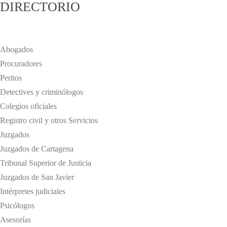
DIRECTORIO
Abogados
Procuradores
Peritos
Detectives y criminólogos
Colegios oficiales
Registro civil y otros Servicios
Juzgados
Juzgados de Cartagena
Tribunal Superior de Justicia
Juzgados de San Javier
Intérpretes judiciales
Psicólogos
Asesorías