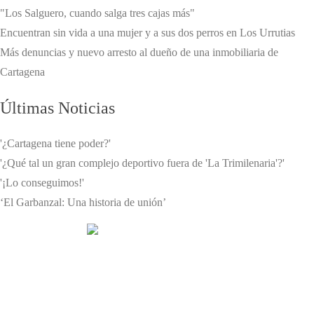
"Los Salguero, cuando salga tres cajas más"
Encuentran sin vida a una mujer y a sus dos perros en Los Urrutias
Más denuncias y nuevo arresto al dueño de una inmobiliaria de
Cartagena
Últimas Noticias
'¿Cartagena tiene poder?'
'¿Qué tal un gran complejo deportivo fuera de 'La Trimilenaria'?'
'¡Lo conseguimos!'
‘El Garbanzal: Una historia de unión’