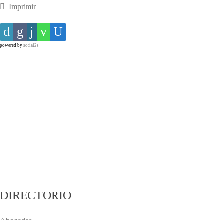
Imprimir
powered by
social2s
DIRECTORIO