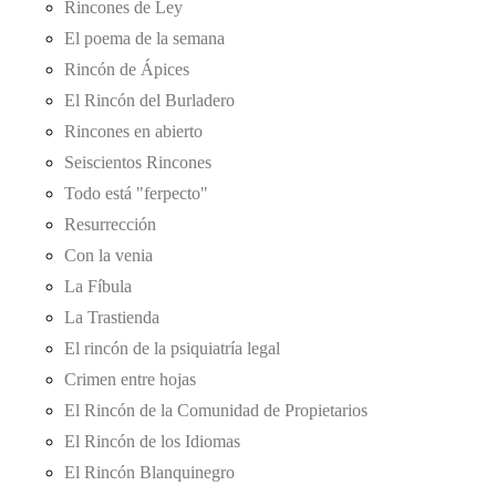
Rincones de Ley
El poema de la semana
Rincón de Ápices
El Rincón del Burladero
Rincones en abierto
Seiscientos Rincones
Todo está "ferpecto"
Resurrección
Con la venia
La Fíbula
La Trastienda
El rincón de la psiquiatría legal
Crimen entre hojas
El Rincón de la Comunidad de Propietarios
El Rincón de los Idiomas
El Rincón Blanquinegro