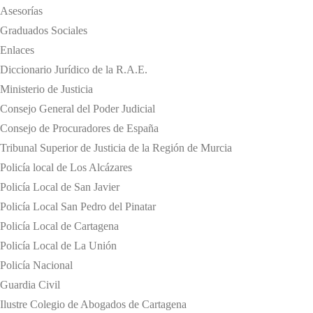
Asesorías
Graduados Sociales
Enlaces
Diccionario Jurídico de la R.A.E.
Ministerio de Justicia
Consejo General del Poder Judicial
Consejo de Procuradores de España
Tribunal Superior de Justicia de la Región de Murcia
Policía local de Los Alcázares
Policía Local de San Javier
Policía Local San Pedro del Pinatar
Policía Local de Cartagena
Policía Local de La Unión
Policía Nacional
Guardia Civil
Ilustre Colegio de Abogados de Cartagena