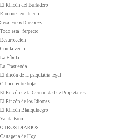
El Rincón del Burladero
Rincones en abierto
Seiscientos Rincones
Todo está "ferpecto"
Resurrección
Con la venia
La Fíbula
La Trastienda
El rincón de la psiquiatría legal
Crimen entre hojas
El Rincón de la Comunidad de Propietarios
El Rincón de los Idiomas
El Rincón Blanquinegro
Vandalismo
OTROS DIARIOS
Cartagena de Hoy