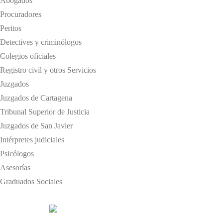
Abogados
Procuradores
Peritos
Detectives y criminólogos
Colegios oficiales
Registro civil y otros Servicios
Juzgados
Juzgados de Cartagena
Tribunal Superior de Justicia
Juzgados de San Javier
Intérpretes judiciales
Psicólogos
Asesorías
Graduados Sociales