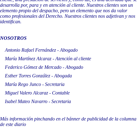
desarrolla por, para y en atención al cliente. Nuestros clientes son un
elemento propio del despacho, pero un elemento que nos da valor
como profesionales del Derecho. Nuestros clientes nos adjetivan y nos
identifican.
NOSOTROS
Antonio Rafael Fernández - Abogado
María Martínez Alcaraz - Atención al cliente
Federico Gómez de Mercado - Abogado
Esther Torres González - Abogada
María Rego Junco - Secretaria
Miguel Valero Alcaraz - Contable
Isabel Mateo Navarro - Secretaria
Más información pinchando en el bánner de publicidad de la columna
de este diario