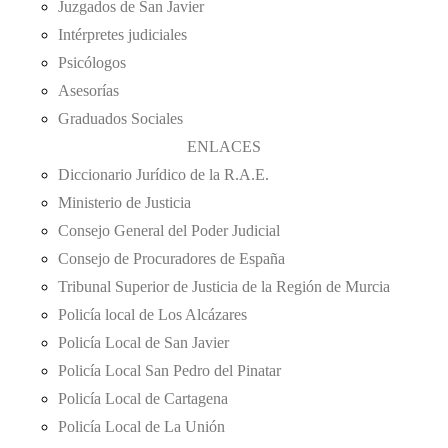
Juzgados de San Javier
Intérpretes judiciales
Psicólogos
Asesorías
Graduados Sociales
ENLACES
Diccionario Jurídico de la R.A.E.
Ministerio de Justicia
Consejo General del Poder Judicial
Consejo de Procuradores de España
Tribunal Superior de Justicia de la Región de Murcia
Policía local de Los Alcázares
Policía Local de San Javier
Policía Local San Pedro del Pinatar
Policía Local de Cartagena
Policía Local de La Unión