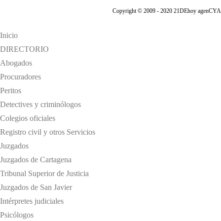
Copyright © 2009 - 2020 21DEhoy agenCYA
Inicio
DIRECTORIO
Abogados
Procuradores
Peritos
Detectives y criminólogos
Colegios oficiales
Registro civil y otros Servicios
Juzgados
Juzgados de Cartagena
Tribunal Superior de Justicia
Juzgados de San Javier
Intérpretes judiciales
Psicólogos