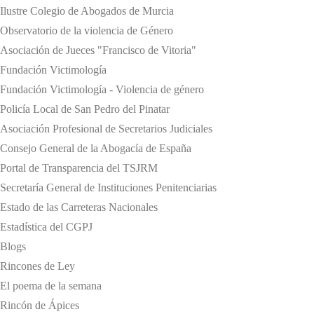
Ilustre Colegio de Abogados de Murcia
Observatorio de la violencia de Género
Asociación de Jueces "Francisco de Vitoria"
Fundación Victimología
Fundación Victimología - Violencia de género
Policía Local de San Pedro del Pinatar
Asociación Profesional de Secretarios Judiciales
Consejo General de la Abogacía de España
Portal de Transparencia del TSJRM
Secretaría General de Instituciones Penitenciarias
Estado de las Carreteras Nacionales
Estadística del CGPJ
Blogs
Rincones de Ley
El poema de la semana
Rincón de Ápices