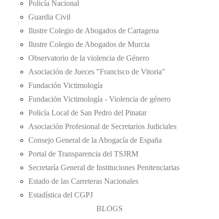
Policía Nacional
Guardia Civil
Ilustre Colegio de Abogados de Cartagena
Ilustre Colegio de Abogados de Murcia
Observatorio de la violencia de Género
Asociación de Jueces "Francisco de Vitoria"
Fundación Victimología
Fundación Victimología - Violencia de género
Policía Local de San Pedro del Pinatar
Asociación Profesional de Secretarios Judiciales
Consejo General de la Abogacía de España
Portal de Transparencia del TSJRM
Secretaría General de Instituciones Penitenciarias
Estado de las Carreteras Nacionales
Estadística del CGPJ
BLOGS