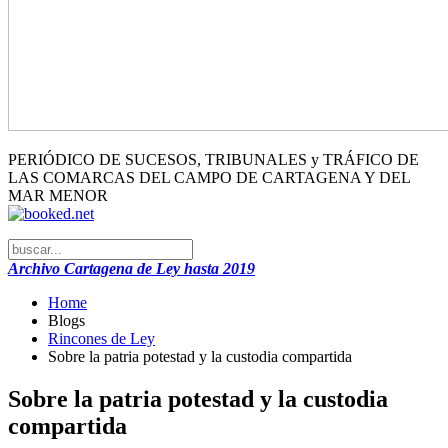
PERIÓDICO DE SUCESOS, TRIBUNALES y TRÁFICO DE
LAS COMARCAS DEL CAMPO DE CARTAGENA Y DEL
MAR MENOR
Archivo Cartagena de Ley hasta 2019
Home
Blogs
Rincones de Ley
Sobre la patria potestad y la custodia compartida
Sobre la patria potestad y la custodia
compartida