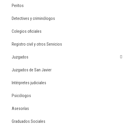
Peritos
Detectives y criminólogos
Colegios oficiales
Registro civil y otros Servicios
Juzgados
Juzgados de San Javier
Intérpretes judiciales
Psicólogos
Asesorías
Graduados Sociales