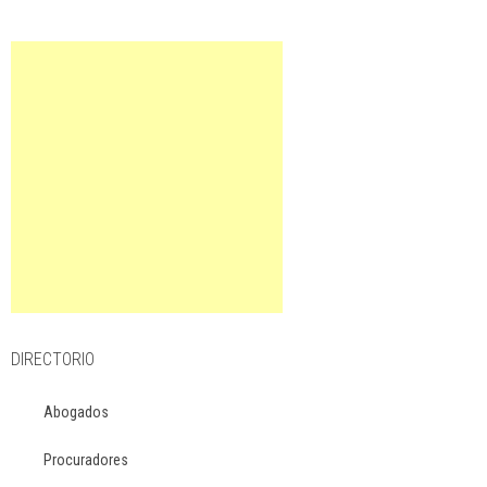
DIRECTORIO
Abogados
Procuradores