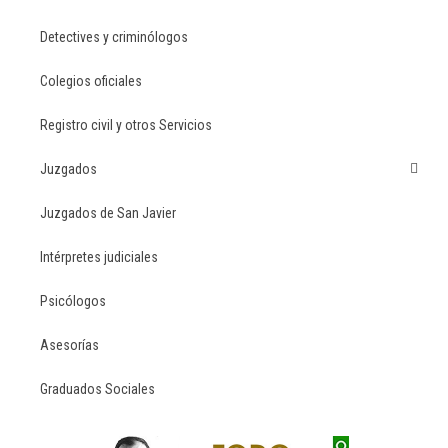
Detectives y criminólogos
Colegios oficiales
Registro civil y otros Servicios
Juzgados
Juzgados de San Javier
Intérpretes judiciales
Psicólogos
Asesorías
Graduados Sociales