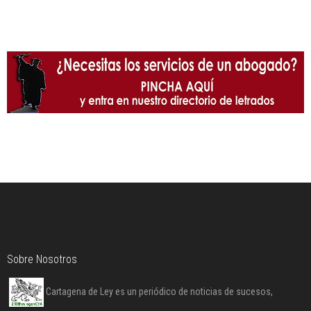
Sobre Nosotros
Cartagena de Ley es un periódico de noticias de sucesos,