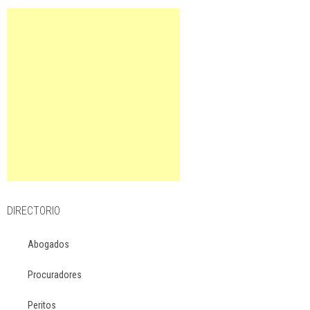
DIRECTORIO
Abogados
Procuradores
Peritos