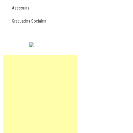
Asesorías
Graduados Sociales