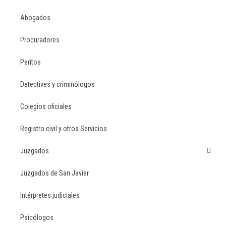
Abogados
Procuradores
Peritos
Detectives y criminólogos
Colegios oficiales
Registro civil y otros Servicios
Juzgados
Juzgados de San Javier
Intérpretes judiciales
Psicólogos