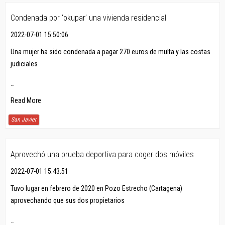
Condenada por ‘okupar’ una vivienda residencial
2022-07-01 15:50:06
Una mujer ha sido condenada a pagar 270 euros de multa y las costas
judiciales
…
Read More
San Javier
Aprovechó una prueba deportiva para coger dos móviles
2022-07-01 15:43:51
Tuvo lugar en febrero de 2020 en Pozo Estrecho (Cartagena)
aprovechando que sus dos propietarios
…