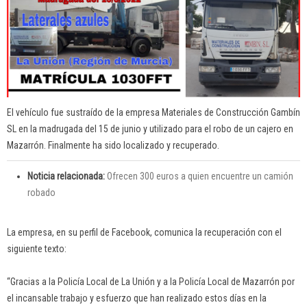
El vehículo fue sustraído de la empresa Materiales de Construcción Gambín
SL en la madrugada del 15 de junio y utilizado para el robo de un cajero en
Mazarrón. Finalmente ha sido localizado y recuperado.
Noticia relacionada:
Ofrecen 300 euros a quien encuentre un camión
robado
La empresa, en su perfil de Facebook, comunica la recuperación con el
siguiente texto:
“Gracias a la Policía Local de La Unión y a la Policía Local de Mazarrón por
el incansable trabajo y esfuerzo que han realizado estos días en la