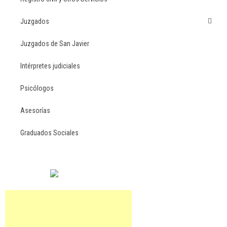
Juzgados
Juzgados de San Javier
Intérpretes judiciales
Psicólogos
Asesorías
Graduados Sociales