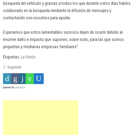
búsqueda del vehículo y gracias a todos los que durante estos días habéis
colaborado en la búsqueda mediante la difusión de mensajes y
contactando con nosotros para ayudar.
Esperamos que estos lamentables sucesos dejen de ocurrir debido al
enorme daño e impacto que suponen, sobre todo, para las que somos
pequeñas y medianas empresas familiares”.
Etiquetas:
La Unión
Imprimir
powered by
social2s