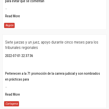
para evitar que se comentan
…
Read More
Región
Siete juezas y un juez, apoyo durante cinco meses para los
tribunales regionales
2022-07-01 22:37:36
Pertenecen a la 71 promoción de la carrera judicial y son nombrados
en prácticas para
…
Read More
Cartagena