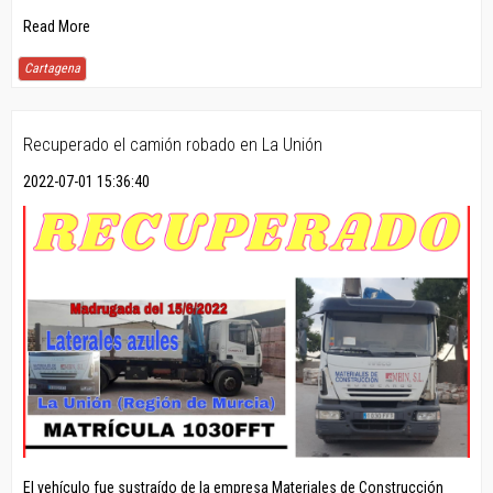
Read More
Cartagena
Recuperado el camión robado en La Unión
2022-07-01 15:36:40
El vehículo fue sustraído de la empresa Materiales de Construcción