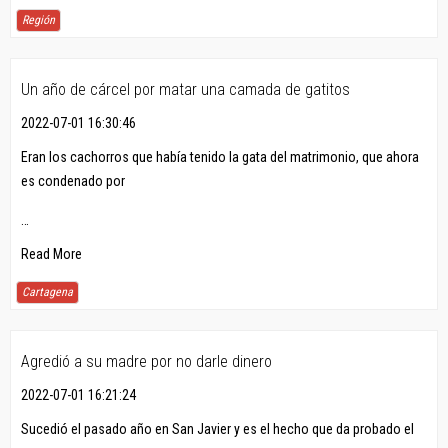
Región
Un año de cárcel por matar una camada de gatitos
2022-07-01 16:30:46
Eran los cachorros que había tenido la gata del matrimonio, que ahora
es condenado por
…
Read More
Cartagena
Agredió a su madre por no darle dinero
2022-07-01 16:21:24
Sucedió el pasado año en San Javier y es el hecho que da probado el