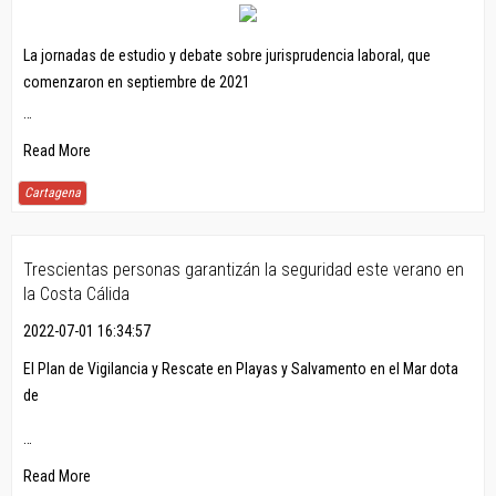
La jornadas de estudio y debate sobre jurisprudencia laboral, que
comenzaron en septiembre de 2021
…
Read More
Cartagena
Trescientas personas garantizán la seguridad este verano en
la Costa Cálida
2022-07-01 16:34:57
El Plan de Vigilancia y Rescate en Playas y Salvamento en el Mar dota
de
…
Read More