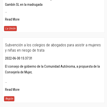
Gambín SL en la madrugada
…
Read More
La Unión
Subvención a los colegios de abogados para asistir a mujeres
y niñas en riesgo de trata
2022-06-30 15:37:31
El consejo de gobierno de la Comunidad Autónoma, a propuesta de la
Consejería de Mujer,
…
Read More
Región