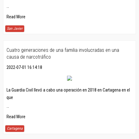
…
Read More
San Javier
Cuatro generaciones de una familia involucradas en una
causa de narcotráfico
2022-07-01 16:14:18
La Guardia Civil llevó a cabo una operación en 2018 en Cartagena en el
que
…
Read More
Cartagena