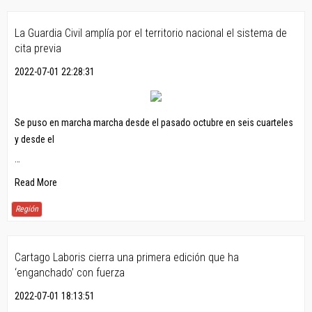
La Guardia Civil amplía por el territorio nacional el sistema de
cita previa
2022-07-01 22:28:31
Se puso en marcha marcha desde el pasado octubre en seis cuarteles
y desde el
…
Read More
Región
Cartago Laboris cierra una primera edición que ha
‘enganchado’ con fuerza
2022-07-01 18:13:51