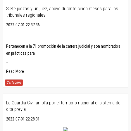
Siete juezas y un juez, apoyo durante cinco meses para los
tribunales regionales
2022-07-01 22:37:36
Pertenecen a la 71 promoción de la carrera judicial y son nombrados
en prácticas para
…
Read More
Cartagena
La Guardia Civil amplía por el territorio nacional el sistema de
cita previa
2022-07-01 22:28:31