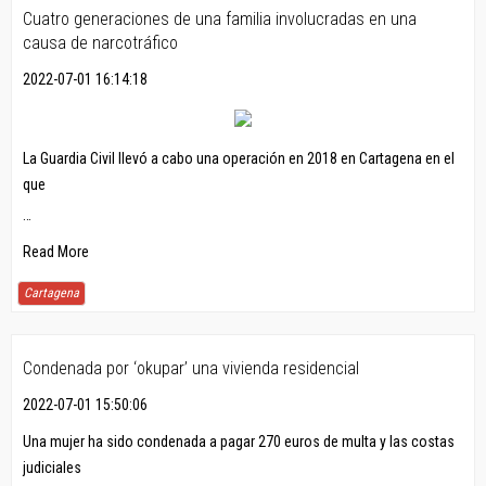
Cuatro generaciones de una familia involucradas en una
causa de narcotráfico
2022-07-01 16:14:18
La Guardia Civil llevó a cabo una operación en 2018 en Cartagena en el
que
…
Read More
Cartagena
Condenada por ‘okupar’ una vivienda residencial
2022-07-01 15:50:06
Una mujer ha sido condenada a pagar 270 euros de multa y las costas
judiciales