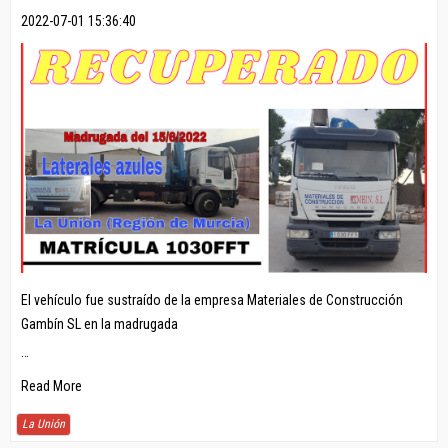
2022-07-01 15:36:40
El vehículo fue sustraído de la empresa Materiales de Construcción
Gambín SL en la madrugada
…
Read More
La Unión