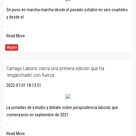
Se puso en marcha marcha desde el pasado octubre en seis cuarteles
y desde el
…
Read More
Región
Cartago Laboris cierra una primera edición que ha
‘enganchado’ con fuerza
2022-07-01 18:13:51
La jornadas de estudio y debate sobre jurisprudencia laboral, que
comenzaron en septiembre de 2021
…
Read More