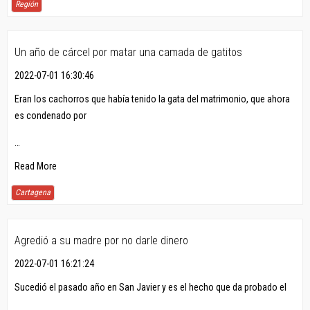
Región
Un año de cárcel por matar una camada de gatitos
2022-07-01 16:30:46
Eran los cachorros que había tenido la gata del matrimonio, que ahora
es condenado por
…
Read More
Cartagena
Agredió a su madre por no darle dinero
2022-07-01 16:21:24
Sucedió el pasado año en San Javier y es el hecho que da probado el