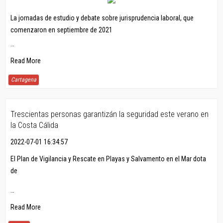
La jornadas de estudio y debate sobre jurisprudencia laboral, que
comenzaron en septiembre de 2021
…
Read More
Cartagena
Trescientas personas garantizán la seguridad este verano en
la Costa Cálida
2022-07-01 16:34:57
El Plan de Vigilancia y Rescate en Playas y Salvamento en el Mar dota
de
…
Read More