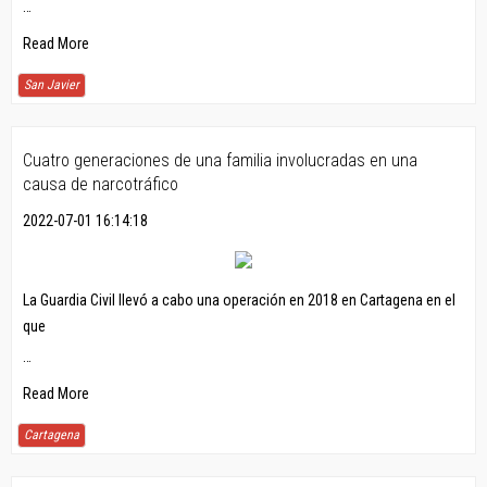
…
Read More
San Javier
Cuatro generaciones de una familia involucradas en una
causa de narcotráfico
2022-07-01 16:14:18
La Guardia Civil llevó a cabo una operación en 2018 en Cartagena en el
que
…
Read More
Cartagena