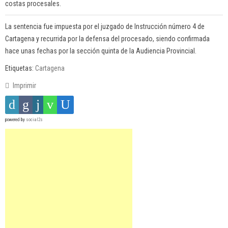
costas procesales.
La sentencia fue impuesta por el juzgado de Instrucción número 4 de
Cartagena y recurrida por la defensa del procesado, siendo confirmada
hace unas fechas por la sección quinta de la Audiencia Provincial.
Etiquetas:
Cartagena
Imprimir
powered by
social2s