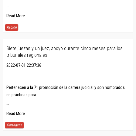
…
Read More
Región
Siete juezas y un juez, apoyo durante cinco meses para los
tribunales regionales
2022-07-01 22:37:36
Pertenecen a la 71 promoción de la carrera judicial y son nombrados
en prácticas para
…
Read More
Cartagena