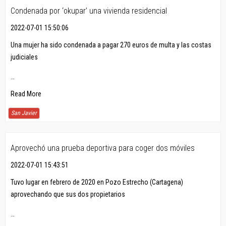
Condenada por ‘okupar’ una vivienda residencial
2022-07-01 15:50:06
Una mujer ha sido condenada a pagar 270 euros de multa y las costas
judiciales
…
Read More
San Javier
Aprovechó una prueba deportiva para coger dos móviles
2022-07-01 15:43:51
Tuvo lugar en febrero de 2020 en Pozo Estrecho (Cartagena)
aprovechando que sus dos propietarios
…