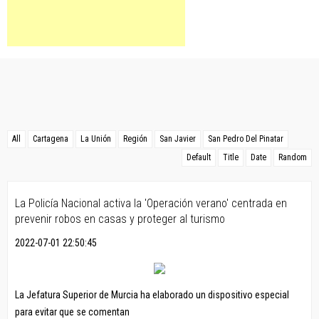
All
Cartagena
La Unión
Región
San Javier
San Pedro Del Pinatar
Default
Title
Date
Random
La Policía Nacional activa la 'Operación verano' centrada en
prevenir robos en casas y proteger al turismo
2022-07-01 22:50:45
La Jefatura Superior de Murcia ha elaborado un dispositivo especial
para evitar que se comentan