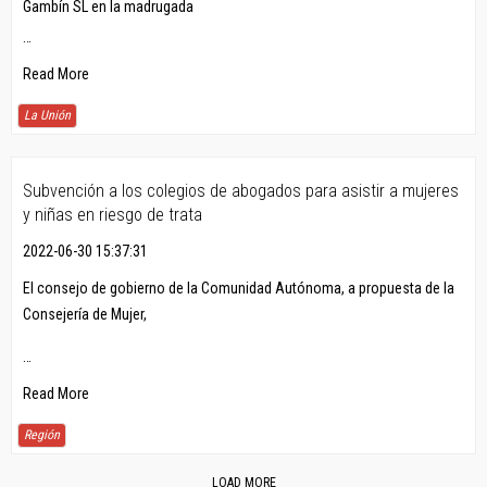
Gambín SL en la madrugada
…
Read More
La Unión
Subvención a los colegios de abogados para asistir a mujeres
y niñas en riesgo de trata
2022-06-30 15:37:31
El consejo de gobierno de la Comunidad Autónoma, a propuesta de la
Consejería de Mujer,
…
Read More
Región
LOAD MORE