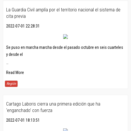
La Guardia Civil amplía por el territorio nacional el sistema de
cita previa
2022-07-01 22:28:31
Se puso en marcha marcha desde el pasado octubre en seis cuarteles
y desde el
…
Read More
Región
Cartago Laboris cierra una primera edición que ha
‘enganchado’ con fuerza
2022-07-01 18:13:51