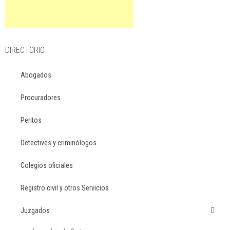
DIRECTORIO
Abogados
Procuradores
Peritos
Detectives y criminólogos
Colegios oficiales
Registro civil y otros Servicios
Juzgados