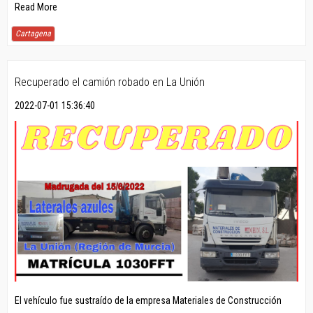
Read More
Cartagena
Recuperado el camión robado en La Unión
2022-07-01 15:36:40
El vehículo fue sustraído de la empresa Materiales de Construcción