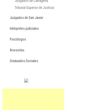
Juzgados de Cartagena
Tribunal Superior de Justicia
Juzgados de San Javier
Intérpretes judiciales
Psicólogos
Asesorías
Graduados Sociales